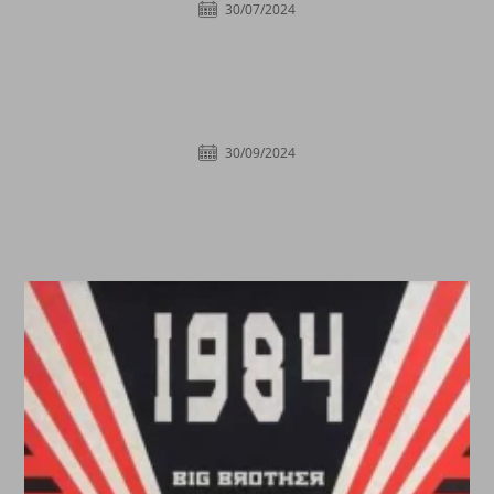
30/07/2024
30/09/2024