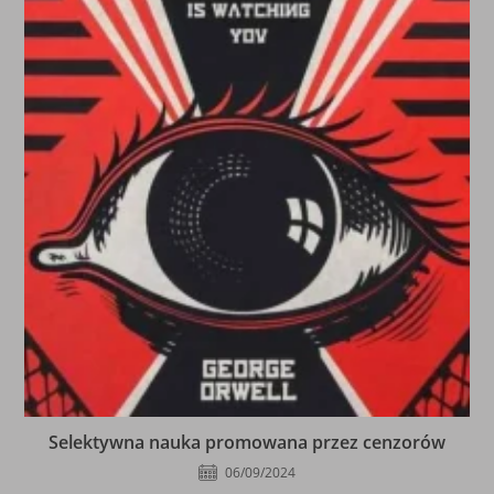
Selektywna nauka promowana przez cenzorów
06/09/2024