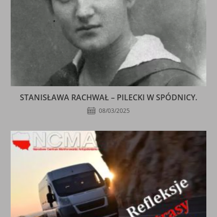
STANISŁAWA RACHWAŁ – PILECKI W SPÓDNICY.
08/03/2025