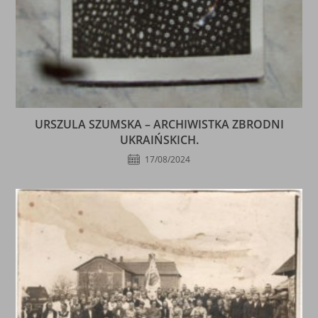
URSZULA SZUMSKA – ARCHIWISTKA ZBRODNI
UKRAIŃSKICH.
17/08/2024