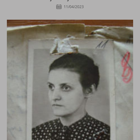
11/04/2023