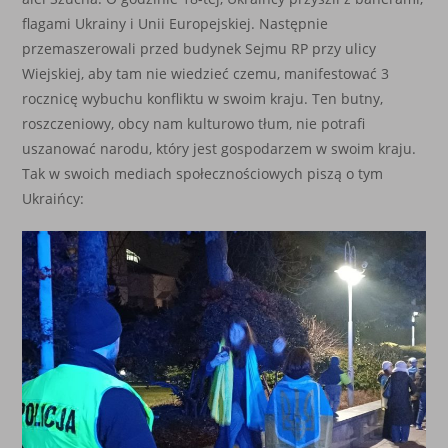
flagami Ukrainy i Unii Europejskiej. Następnie
przemaszerowali przed budynek Sejmu RP przy ulicy
Wiejskiej, aby tam nie wiedzieć czemu, manifestować 3
rocznicę wybuchu konfliktu w swoim kraju. Ten butny,
roszczeniowy, obcy nam kulturowo tłum, nie potrafi
uszanować narodu, który jest gospodarzem w swoim kraju.
Tak w swoich mediach społecznościowych piszą o tym
Ukraińcy: