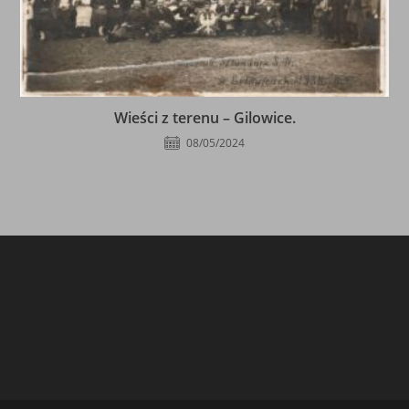
Wieści z terenu – Gilowice.
08/05/2024