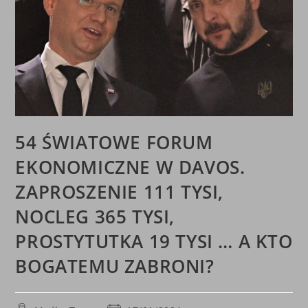
54 ŚWIATOWE FORUM
EKONOMICZNE W DAVOS.
ZAPROSZENIE 111 TYSI,
NOCLEG 365 TYSI,
PROSTYTUTKA 19 TYSI … A KTO
BOGATEMU ZABRONI?