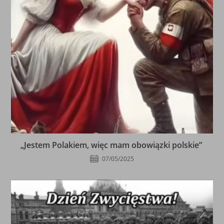
„Jestem Polakiem, więc mam obowiązki polskie”
07/05/2025