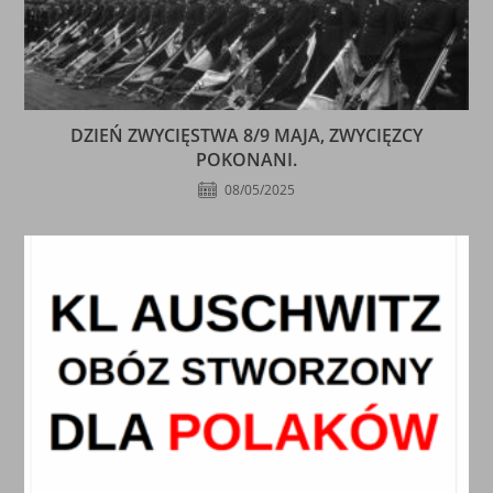
DZIEŃ ZWYCIĘSTWA 8/9 MAJA, ZWYCIĘZCY
POKONANI.
08/05/2025