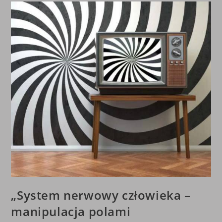
„System nerwowy człowieka –
manipulacja polami