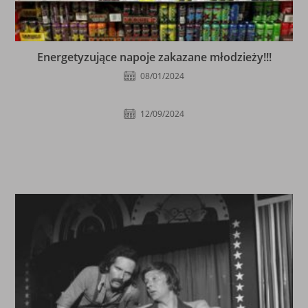
Energetyzujące napoje zakazane młodzieży!!!
08/01/2024
12/09/2024