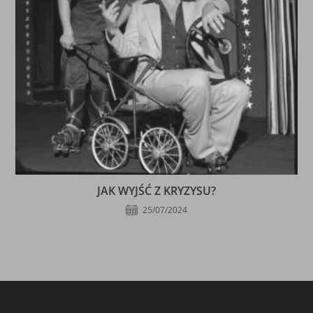
JAK WYJŚĆ Z KRYZYSU?
25/07/2024