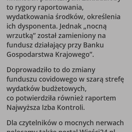
to rygory raportowania,
wydatkowania środków, określenia
ich dysponenta.
Jednak „nocną
wrzutką” został zamieniony na
fundusz działający przy Banku
Gospodarstwa Krajowego”
.
Doprowadziło to do zmiany
funduszu covidowego w szarą strefę
wydatków budżetowych,
co potwierdziła również raportem
Najwyższa Izba Kontroli.
Dla czytelników o mocnych nerwach