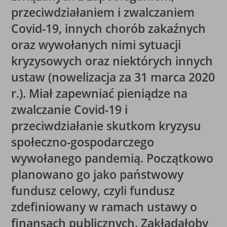
przeciwdziałaniem i zwalczaniem
Covid-19, innych chorób zakaźnych
oraz wywołanych nimi sytuacji
kryzysowych oraz niektórych innych
ustaw (nowelizacja za 31 marca 2020
r.). Miał zapewniać pieniądze na
zwalczanie Covid-19 i
przeciwdziałanie skutkom kryzysu
społeczno-gospodarczego
wywołanego pandemią.
Początkowo
planowano go jako państwowy
fundusz celowy
, czyli fundusz
zdefiniowany w ramach ustawy o
finansach publicznych. Zakładałoby