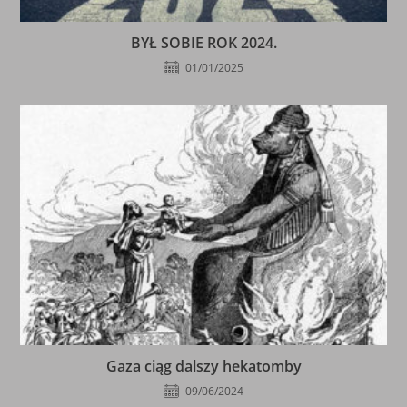
BYŁ SOBIE ROK 2024.
01/01/2025
Gaza ciąg dalszy hekatomby
09/06/2024