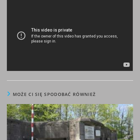
MOŻE CI SIĘ SPODOBAĆ RÓWNIEŻ