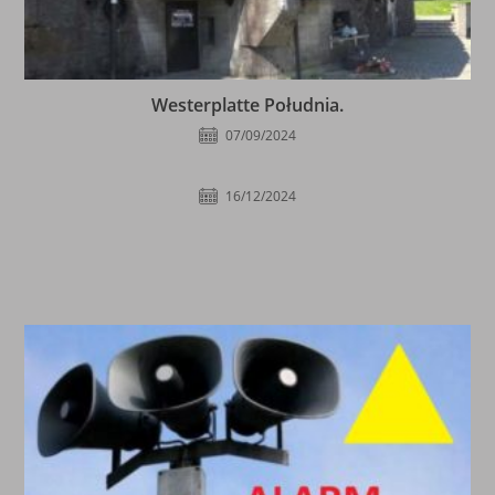
Westerplatte Południa.
07/09/2024
16/12/2024