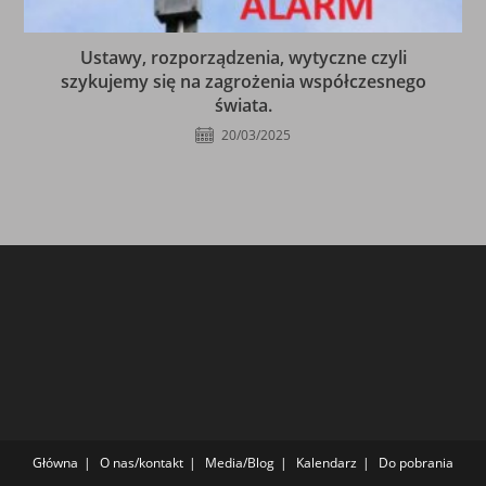
Ustawy, rozporządzenia, wytyczne czyli
szykujemy się na zagrożenia współczesnego
świata.
20/03/2025
Główna
O nas/kontakt
Media/Blog
Kalendarz
Do pobrania