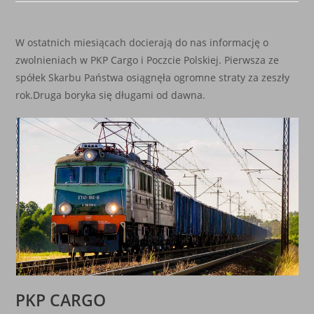
W ostatnich miesiącach docierają do nas informację o
zwolnieniach w PKP Cargo i Poczcie Polskiej. Pierwsza ze
spółek Skarbu Państwa osiągnęła ogromne straty za zeszły
rok.Druga boryka się długami od dawna.
PKP CARGO