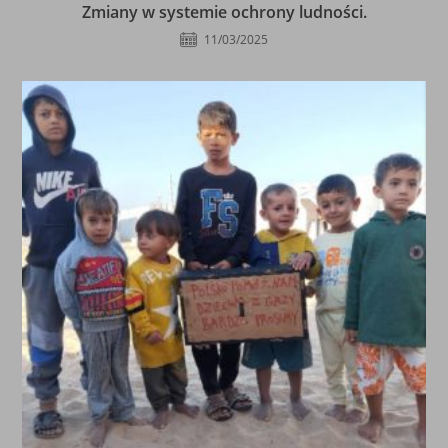
Zmiany w systemie ochrony ludności.
11/03/2025