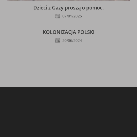
Dzieci z Gazy proszą o pomoc.
07/01/2025
KOLONIZACJA POLSKI
20/06/2024