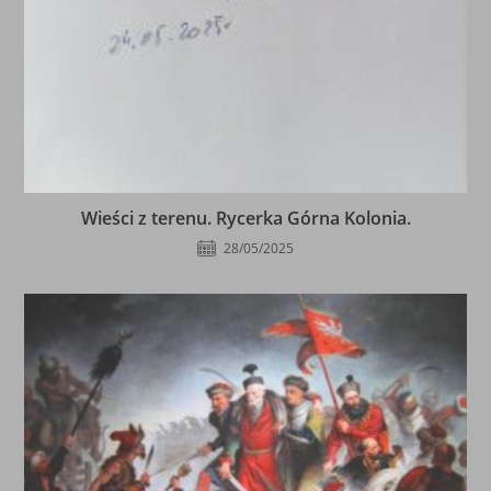
Wieści z terenu. Rycerka Górna Kolonia.
28/05/2025