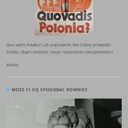
Quo vadis Polaku? Lub poprawnie, kto Ciebie prowadzi
Polaku, skąd czerpiesz swoje rozeznanie rzeczywistości?
Aniela
MOŻE CI SIĘ SPODOBAĆ RÓWNIEŻ