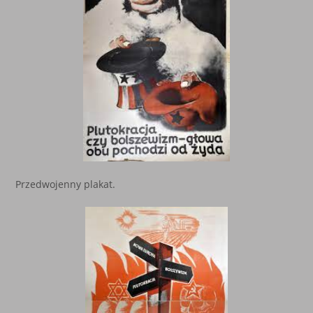
Przedwojenny plakat.