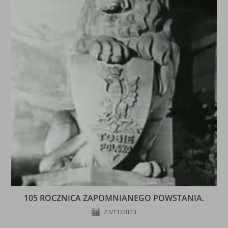
105 ROCZNICA ZAPOMNIANEGO POWSTANIA.
23/11/2023