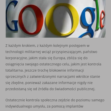
Z każdym krokiem, z każdym kolejnym postępem w
technologii militarnej wciąż przyspieszającym, państwo
korporacyjne, jakim stała się Europa, zbliża się do
osiągnięcia swojego ostatecznego celu, jakim jest kontrola
totalitarna. Jeszcze trochę blokownie informacji
sprzecznych z zatwierdzonymi narracjami wkrótce stanie
się zbędne, ponieważ zakazane informacje nigdy nie
przedostaną się od źródła do świadomości publicznej.
Ostatecznie kontrola społeczna zejdzie do poziomu samego
indywidualnego umysłu, za pomocą implantów